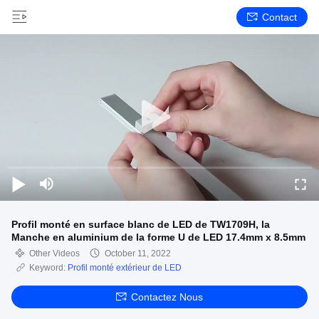
Contact
Profil monté en surface blanc de LED de TW1709H, la
Manche en aluminium de la forme U de LED 17.4mm x 8.5mm
Other Videos
October 11, 2022
Keyword:
Profil monté extérieur de LED
Contactez Nous