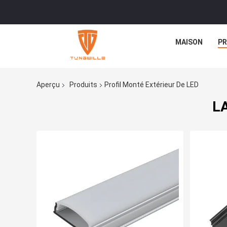
MAISON
PR
Aperçu
Produits
Profil Monté Extérieur De LED
LA