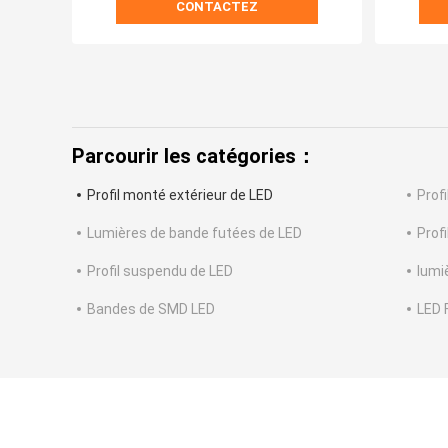
CONTACTEZ
Parcourir les catégories：
Profil monté extérieur de LED
Prof
Lumières de bande futées de LED
Profi
Profil suspendu de LED
lumi
Bandes de SMD LED
LED 