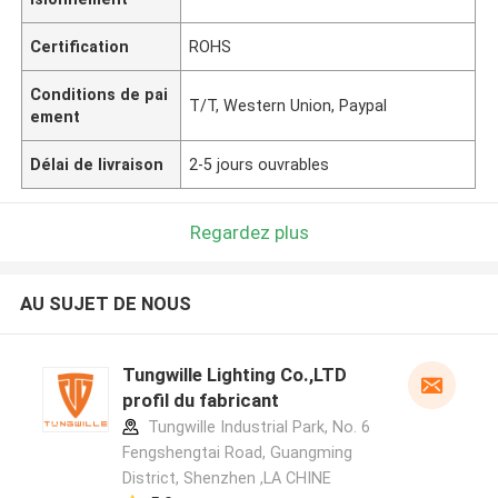
Certification
ROHS
Conditions de pai
T/T, Western Union, Paypal
ement
Délai de livraison
2-5 jours ouvrables
Regardez plus
AU SUJET DE NOUS
Tungwille Lighting Co.,LTD
profil du fabricant
Tungwille Industrial Park, No. 6
Fengshengtai Road, Guangming
District, Shenzhen ,LA CHINE