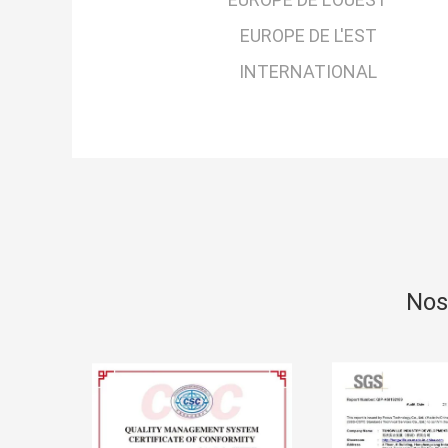
EUROPE DE L'EST
INTERNATIONAL
Nos