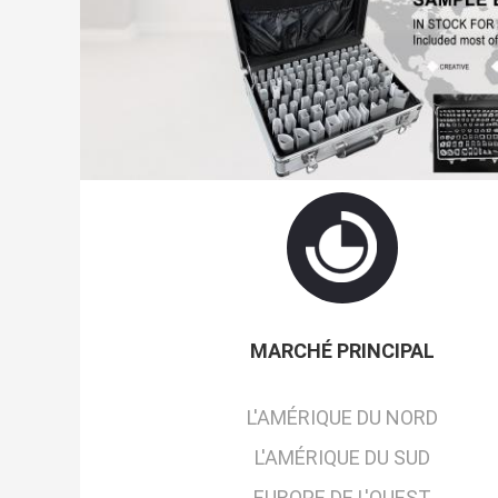
MARCHÉ PRINCIPAL
L'AMÉRIQUE DU NORD
L'AMÉRIQUE DU SUD
EUROPE DE L'OUEST