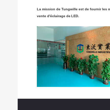
La mission de Tungwille est de fournir les 
vente d'éclairage
de
LED
.