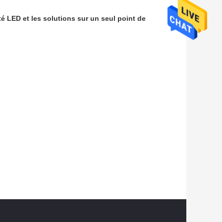
té LED et les solutions
sur un seul point de