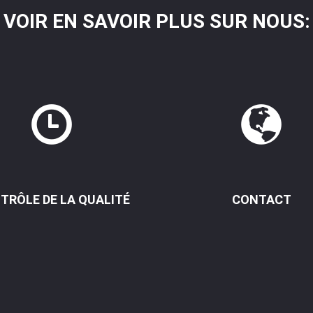
VOIR EN SAVOIR PLUS SUR NOUS:
TRÔLE DE LA QUALITÉ
CONTACT