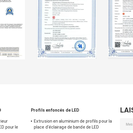
LAI
D
Profils enfoncés de LED
rieur
Extrusion en aluminium de profils pour la
 pour le
place d'éclairage de bande de LED