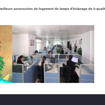
meilleurs accessoires de logement de lampe d'éclairage de
la
quali