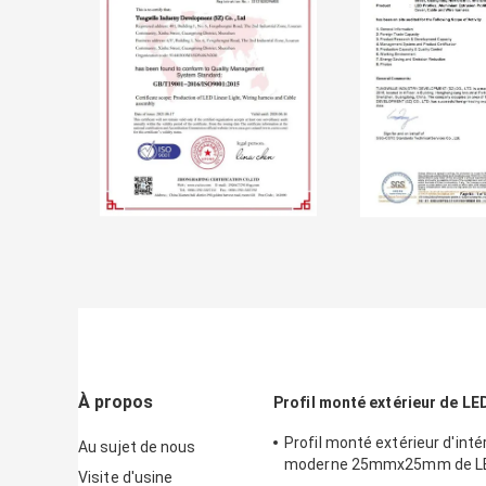
À propos
Profil monté extérieur de LE
Profil monté extérieur d'inté
Au sujet de nous
moderne 25mmx25mm de LED
Visite d'usine