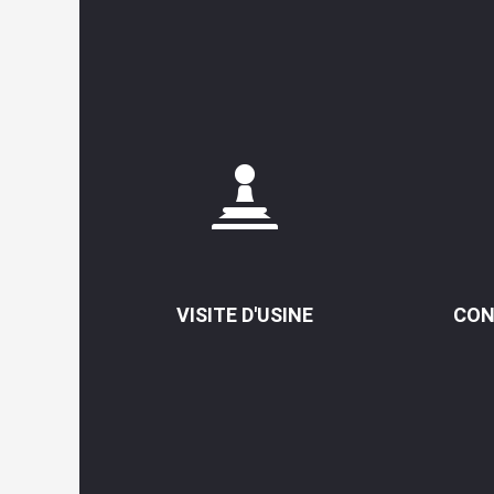
VISITE D'USINE
CON