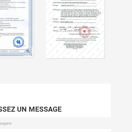
SSEZ UN MESSAGE