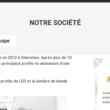
NOTRE SOCIÉTÉ
uipe
ie en 2012 à Shenzhen. Après plus de 10
principaux profils en aluminium d'une
 profils de LED et la lumière de bande