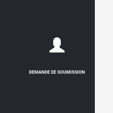
DEMANDE DE SOUMISSION