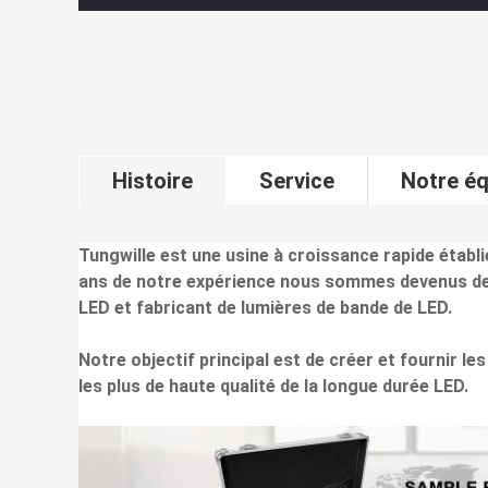
Histoire
Service
Notre éq
Tungwille est une usine à croissance rapide établ
ans de notre expérience nous sommes devenus de 
LED et fabricant de lumières de bande de LED.
Notre objectif principal est de créer et fournir les
les plus de haute qualité de la longue durée LED.