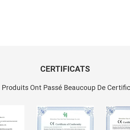
CERTIFICATS
 Produits Ont Passé Beaucoup De Certific