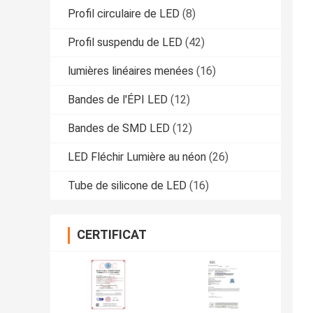
Profil circulaire de LED
(8)
Profil suspendu de LED
(42)
lumières linéaires menées
(16)
Bandes de l'ÉPI LED
(12)
Bandes de SMD LED
(12)
LED Fléchir Lumière au néon
(26)
Tube de silicone de LED
(16)
CERTIFICAT