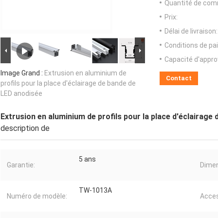
Quantité de com
Prix:
Délai de livraison:
Conditions de pa
Capacité d'appr
Image Grand :
Extrusion en aluminium de
Contact
profils pour la place d'éclairage de bande de
LED anodisée
Extrusion en aluminium de profils pour la place d'éclairage
description de
5 ans
Garantie:
Dimen
TW-1013A
Numéro de modèle:
Acces