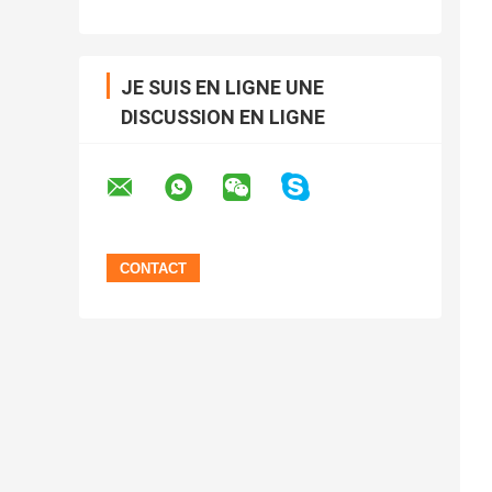
JE SUIS EN LIGNE UNE
DISCUSSION EN LIGNE