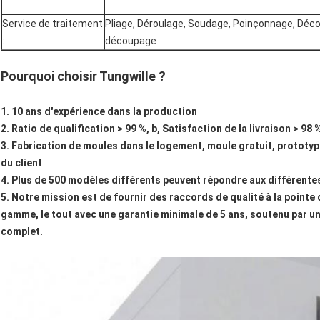
Service de traitement
Pliage, Déroulage, Soudage, Poinçonnage, Déc
:
découpage
Pourquoi choisir Tungwille ?
1. 10 ans d'expérience dans la production
2. Ratio de qualification > 99 %, b, Satisfaction de la livraison > 98 
3. Fabrication de moules dans le logement, moule gratuit, prototy
du client
4. Plus de 500 modèles différents peuvent répondre aux différente
5. Notre mission est de fournir des raccords de qualité à la point
gamme, le tout avec une garantie minimale de 5 ans, soutenu par u
complet.