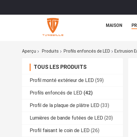
MAISON
PR
Aperçu
Produits
Profils enfoncés de LED
Extrusion E
TOUS LES PRODUITS
Profil monté extérieur de LED
(59)
Profils enfoncés de LED
(42)
Profil de la plaque de plâtre LED
(33)
Lumières de bande futées de LED
(20)
Profil faisant le coin de LED
(26)