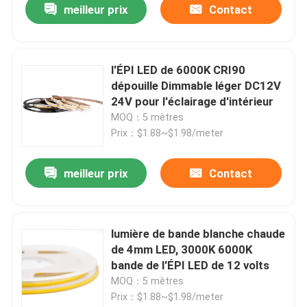
meilleur prix
Contact
l'ÉPI LED de 6000K CRI90
dépouille Dimmable léger DC12V
24V pour l'éclairage d'intérieur
MOQ：5 mètres
Prix：$1.88~$1.98/meter
meilleur prix
Contact
lumière de bande blanche chaude
de 4mm LED, 3000K 6000K
bande de l'ÉPI LED de 12 volts
MOQ：5 mètres
Prix：$1.88~$1.98/meter