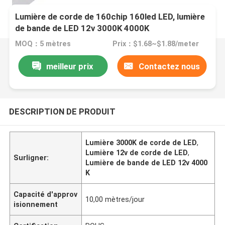
Lumière de corde de 160chip 160led LED, lumière
de bande de LED 12v 3000K 4000K
MOQ：5 mètres
Prix：$1.68~$1.88/meter
meilleur prix
Contactez nous
DESCRIPTION DE PRODUIT
Lumière 3000K de corde de LED
,
Lumière 12v de corde de LED
,
Surligner:
Lumière de bande de LED 12v 4000
K
Capacité d'approv
10,00 mètres/jour
isionnement