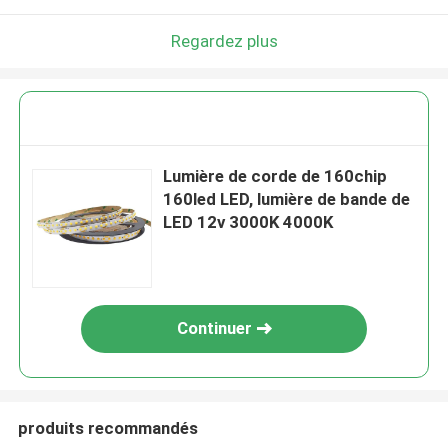
Regardez plus
Lumière de corde de 160chip
160led LED, lumière de bande de
LED 12v 3000K 4000K
Continuer
produits recommandés