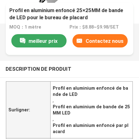
Profil en aluminium enfoncé 25×25MM de bande
de LED pour le bureau de placard
MOQ：1 mètre
Prix：$8.88~$9.98/SET
meilleur prix
Contactez nous
DESCRIPTION DE PRODUIT
Profil en aluminium enfoncé de ba
nde de LED
,
Profil en aluminium de bande de 25
Surligner:
MM LED
,
Profil en aluminium enfoncé par pl
acard