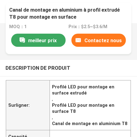
Canal de montage en aluminium à profil extrudé
T8 pour montage en surface
MOQ：1
Prix：$2.5~$3.6/M
meilleur prix
Contactez nous
DESCRIPTION DE PRODUIT
Profilé LED pour montage en
surface extrudé
,
Surligner:
Profilé LED pour montage en
surface T8
,
Canal de montage en aluminium T8
Capacité