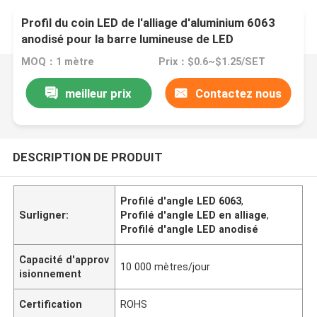
Profil du coin LED de l'alliage d'aluminium 6063
anodisé pour la barre lumineuse de LED
MOQ：1 mètre
Prix：$0.6~$1.25/SET
meilleur prix
Contactez nous
DESCRIPTION DE PRODUIT
Profilé d'angle LED 6063
,
Surligner:
Profilé d'angle LED en alliage
,
Profilé d'angle LED anodisé
Capacité d'approv
10 000 mètres/jour
isionnement
Certification
ROHS