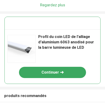
Regardez plus
Profil du coin LED de l'alliage
d'aluminium 6063 anodisé pour
la barre lumineuse de LED
Continuer
produits recommandés