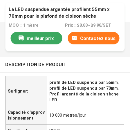
La LED suspendue argentée profilent 55mm x
70mm pour le plafond de cloison sèche
MOQ：1 mètre
Prix：$8.88~$9.98/SET
meilleur prix
Contactez nous
DESCRIPTION DE PRODUIT
profil de LED suspendu par 55mm
,
profil de LED suspendu par 70mm
,
Surligner:
Profil argenté de la cloison sèche
LED
Capacité d'approv
10 000 mètres/jour
isionnement