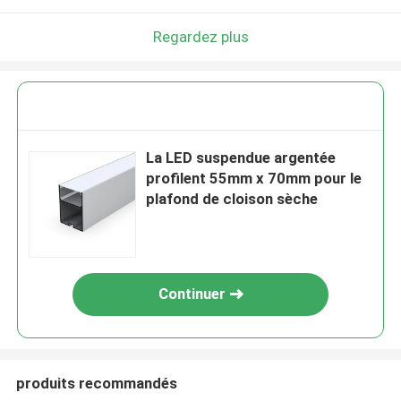
Regardez plus
La LED suspendue argentée
profilent 55mm x 70mm pour le
plafond de cloison sèche
Continuer
produits recommandés