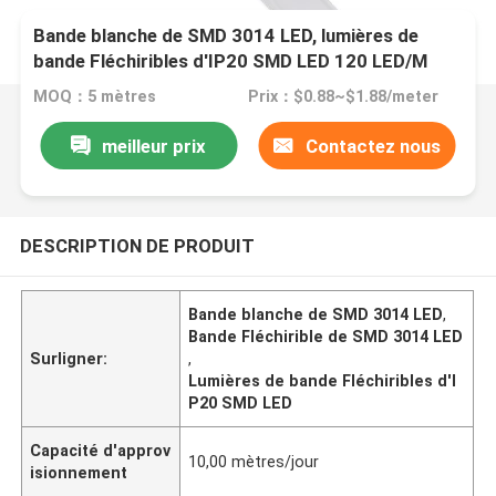
Bande blanche de SMD 3014 LED, lumières de
bande Fléchiribles d'IP20 SMD LED 120 LED/M
MOQ：5 mètres
Prix：$0.88~$1.88/meter
meilleur prix
Contactez nous
DESCRIPTION DE PRODUIT
Bande blanche de SMD 3014 LED
,
Bande Fléchirible de SMD 3014 LED
Surligner:
,
Lumières de bande Fléchiribles d'I
P20 SMD LED
Capacité d'approv
10,00 mètres/jour
isionnement