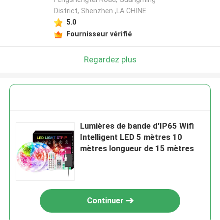
District, Shenzhen ,LA CHINE
5.0
Fournisseur vérifié
Regardez plus
Lumières de bande d'IP65 Wifi
Intelligent LED 5 mètres 10
mètres longueur de 15 mètres
Continuer