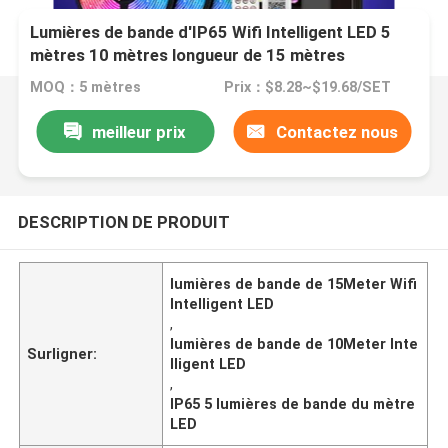
Lumières de bande d'IP65 Wifi Intelligent LED 5
mètres 10 mètres longueur de 15 mètres
MOQ：5 mètres
Prix：$8.28~$19.68/SET
meilleur prix
Contactez nous
DESCRIPTION DE PRODUIT
lumières de bande de 15Meter Wifi
Intelligent LED
,
lumières de bande de 10Meter Inte
Surligner:
lligent LED
,
IP65 5 lumières de bande du mètre
LED