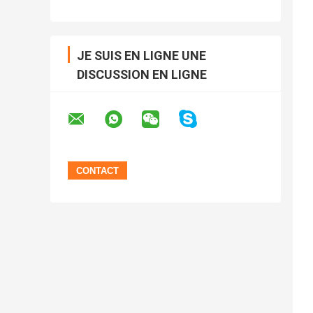
JE SUIS EN LIGNE UNE
DISCUSSION EN LIGNE