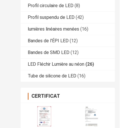
Profil circulaire de LED
(8)
Profil suspendu de LED
(42)
lumières linéaires menées
(16)
Bandes de l'ÉPI LED
(12)
Bandes de SMD LED
(12)
LED Fléchir Lumière au néon
(26)
Tube de silicone de LED
(16)
CERTIFICAT