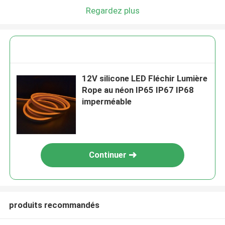
Regardez plus
12V silicone LED Fléchir Lumière
Rope au néon IP65 IP67 IP68
imperméable
Continuer
produits recommandés