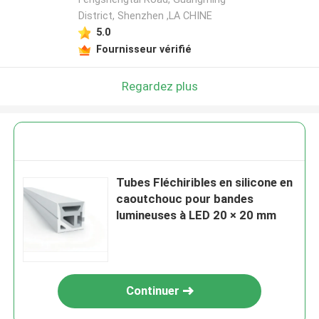
District, Shenzhen ,LA CHINE
5.0
Fournisseur vérifié
Regardez plus
Tubes Fléchiribles en silicone en
caoutchouc pour bandes
lumineuses à LED 20 × 20 mm
Continuer