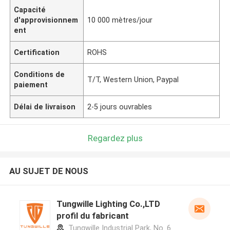
Capacité
d'approvisionnem
10 000 mètres/jour
ent
Certification
ROHS
Conditions de
T/T, Western Union, Paypal
paiement
Délai de livraison
2-5 jours ouvrables
Regardez plus
AU SUJET DE NOUS
Tungwille Lighting Co.,LTD
profil du fabricant
Tungwille Industrial Park, No. 6