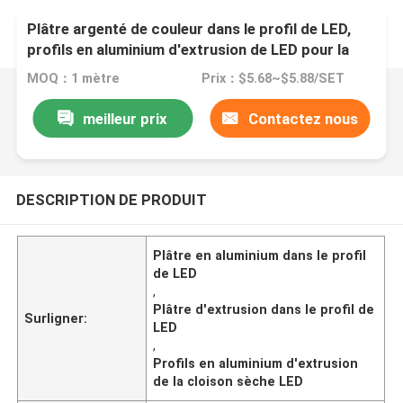
Plâtre argenté de couleur dans le profil de LED,
profils en aluminium d'extrusion de LED pour la
garde-robe
MOQ：1 mètre
Prix：$5.68~$5.88/SET
meilleur prix
Contactez nous
DESCRIPTION DE PRODUIT
Plâtre en aluminium dans le profil
de LED
,
Plâtre d'extrusion dans le profil de
Surligner:
LED
,
Profils en aluminium d'extrusion
de la cloison sèche LED