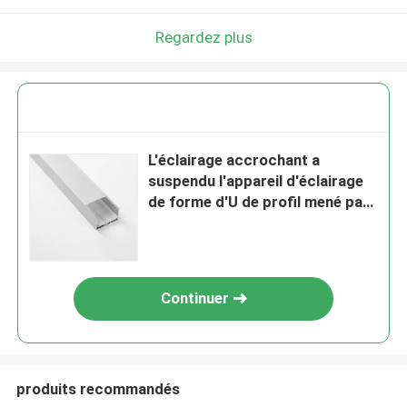
Regardez plus
L'éclairage accrochant a
suspendu l'appareil d'éclairage
de forme d'U de profil mené par
aluminium
Continuer
produits recommandés