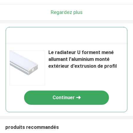
Regardez plus
Le radiateur U forment mené
allumant l'aluminium monté
extérieur d'extrusion de profil
Continuer
produits recommandés