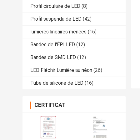
Profil circulaire de LED
(8)
Profil suspendu de LED
(42)
lumières linéaires menées
(16)
Bandes de l'ÉPI LED
(12)
Bandes de SMD LED
(12)
LED Fléchir Lumière au néon
(26)
Tube de silicone de LED
(16)
CERTIFICAT