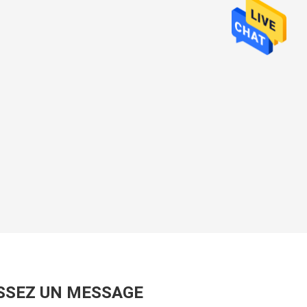
SSEZ UN MESSAGE