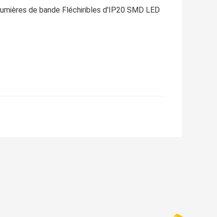
umières de bande Fléchiribles d'IP20 SMD LED