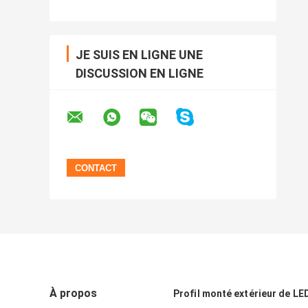
JE SUIS EN LIGNE UNE
DISCUSSION EN LIGNE
À propos
Profil monté extérieur de LE