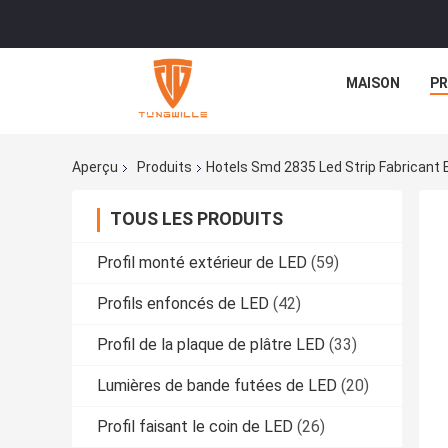
MAISON
PR
Aperçu
Produits
Hotels Smd 2835 Led Strip Fabricant 
TOUS LES PRODUITS
Profil monté extérieur de LED
(59)
Profils enfoncés de LED
(42)
Profil de la plaque de plâtre LED
(33)
Lumières de bande futées de LED
(20)
Profil faisant le coin de LED
(26)