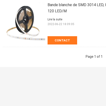
Bande blanche de SMD 3014 LED, l
120 LED/M
Lire la suite
2022-06-22 18:09:05
CONTACT
Page 1 of 1