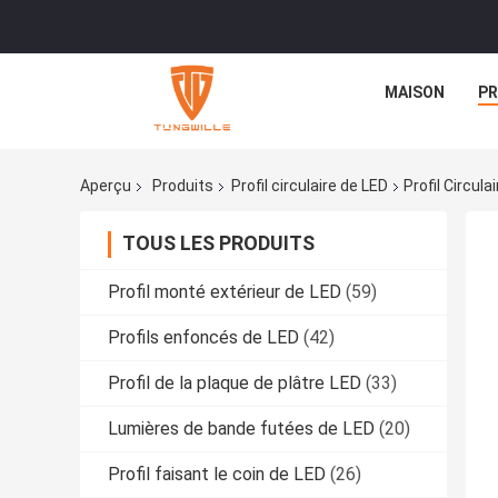
MAISON
PR
Aperçu
Produits
Profil circulaire de LED
Profil Circul
TOUS LES PRODUITS
Profil monté extérieur de LED
(59)
Profils enfoncés de LED
(42)
Profil de la plaque de plâtre LED
(33)
Lumières de bande futées de LED
(20)
Profil faisant le coin de LED
(26)