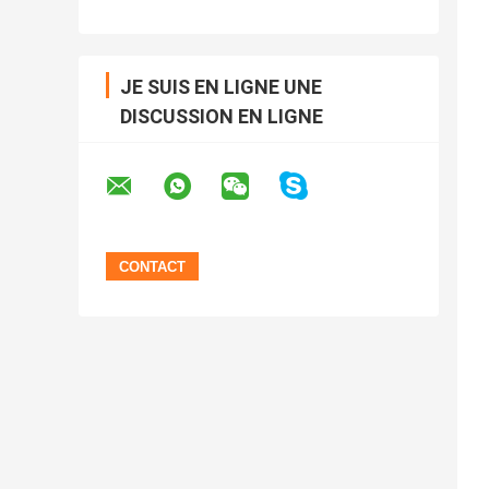
JE SUIS EN LIGNE UNE
DISCUSSION EN LIGNE