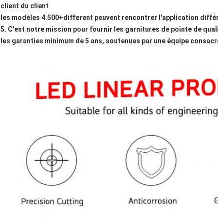
client du client
les modèles 4.500+different peuvent rencontrer l'application diffé
5. C'est notre mission pour fournir les garnitures de pointe de qua
les garanties minimum de 5 ans, soutenues par une équipe consacr