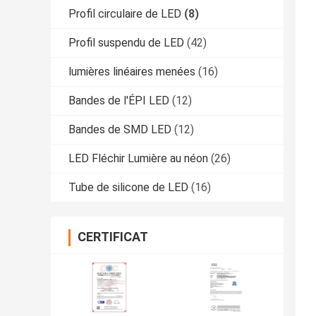
Profil circulaire de LED
(8)
Profil suspendu de LED
(42)
lumières linéaires menées
(16)
Bandes de l'ÉPI LED
(12)
Bandes de SMD LED
(12)
LED Fléchir Lumière au néon
(26)
Tube de silicone de LED
(16)
CERTIFICAT