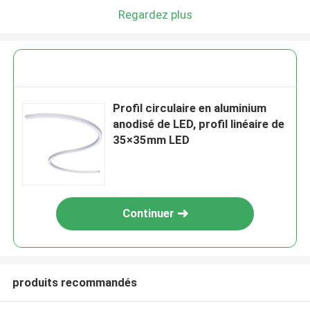
Regardez plus
Profil circulaire en aluminium
anodisé de LED, profil linéaire de
35×35mm LED
Continuer
produits recommandés