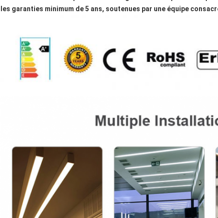
les garanties minimum de 5 ans, soutenues par une équipe consacr