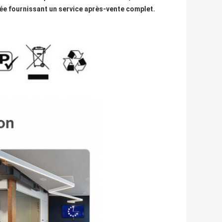
ée fournissant un service après-vente complet.