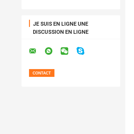
JE SUIS EN LIGNE UNE
DISCUSSION EN LIGNE