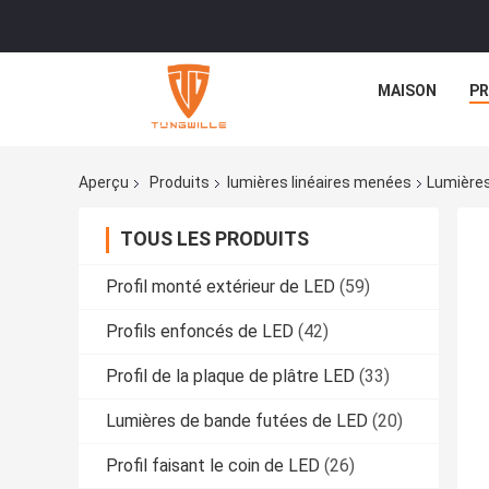
MAISON
PR
Aperçu
Produits
lumières linéaires menées
Lumières
TOUS LES PRODUITS
Profil monté extérieur de LED
(59)
Profils enfoncés de LED
(42)
Profil de la plaque de plâtre LED
(33)
Lumières de bande futées de LED
(20)
Profil faisant le coin de LED
(26)