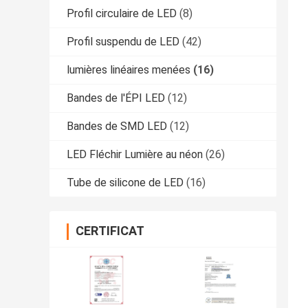
Profil circulaire de LED
(8)
Profil suspendu de LED
(42)
lumières linéaires menées
(16)
Bandes de l'ÉPI LED
(12)
Bandes de SMD LED
(12)
LED Fléchir Lumière au néon
(26)
Tube de silicone de LED
(16)
CERTIFICAT