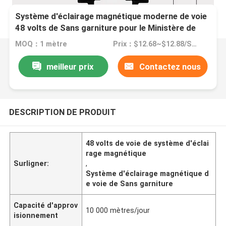
Système d'éclairage magnétique moderne de voie
48 volts de Sans garniture pour le Ministère de
l'Intérieur
MOQ：1 mètre
Prix：$12.68~$12.88/SET
meilleur prix
Contactez nous
DESCRIPTION DE PRODUIT
48 volts de voie de système d'éclai
rage magnétique
Surligner:
,
Système d'éclairage magnétique d
e voie de Sans garniture
Capacité d'approv
10 000 mètres/jour
isionnement