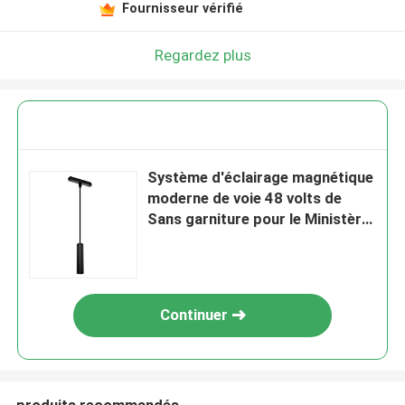
Fournisseur vérifié
Regardez plus
Système d'éclairage magnétique
moderne de voie 48 volts de
Sans garniture pour le Ministère
de l'Intérieur
Continuer
produits recommandés