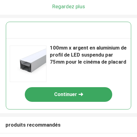
Regardez plus
100mm x argent en aluminium de
profil de LED suspendu par
75mm pour le cinéma de placard
Continuer
produits recommandés