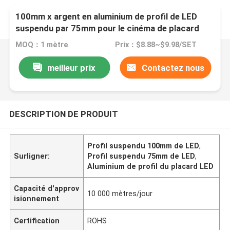
100mm x argent en aluminium de profil de LED
suspendu par 75mm pour le cinéma de placard
MOQ：1 mètre
Prix：$8.88~$9.98/SET
meilleur prix
Contactez nous
DESCRIPTION DE PRODUIT
Profil suspendu 100mm de LED
,
Surligner:
Profil suspendu 75mm de LED
,
Aluminium de profil du placard LED
Capacité d'approv
10 000 mètres/jour
isionnement
Certification
ROHS