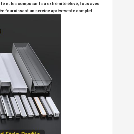
lité et les composants à extrémité élevé, tous avec
ée fournissant un service après-vente complet.