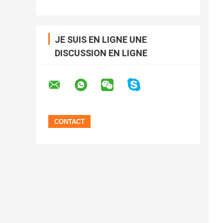
JE SUIS EN LIGNE UNE
DISCUSSION EN LIGNE