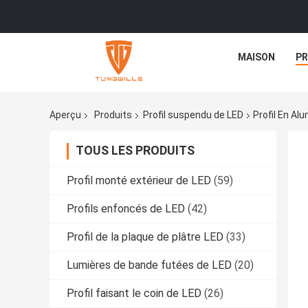
MAISON
PR
Aperçu
Produits
Profil suspendu de LED
Profil En Al
TOUS LES PRODUITS
Profil monté extérieur de LED
(59)
Profils enfoncés de LED
(42)
Profil de la plaque de plâtre LED
(33)
Lumières de bande futées de LED
(20)
Profil faisant le coin de LED
(26)