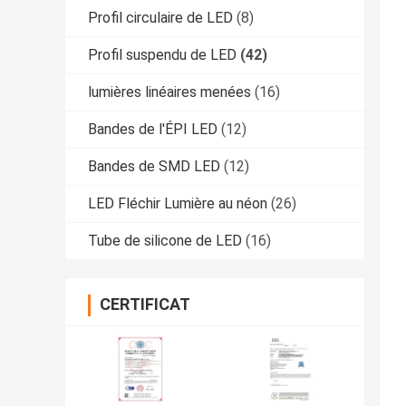
Profil circulaire de LED
(8)
Profil suspendu de LED
(42)
lumières linéaires menées
(16)
Bandes de l'ÉPI LED
(12)
Bandes de SMD LED
(12)
LED Fléchir Lumière au néon
(26)
Tube de silicone de LED
(16)
CERTIFICAT