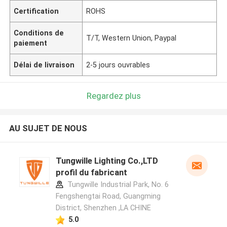
Certification
ROHS
Conditions de
T/T, Western Union, Paypal
paiement
Délai de livraison
2-5 jours ouvrables
Regardez plus
AU SUJET DE NOUS
Tungwille Lighting Co.,LTD
profil du fabricant
Tungwille Industrial Park, No. 6
Fengshengtai Road, Guangming
District, Shenzhen ,LA CHINE
5.0