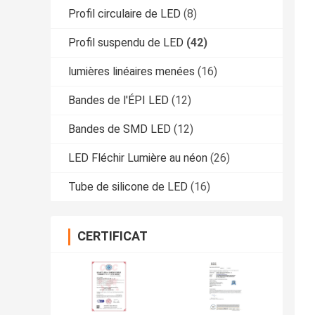
Profil circulaire de LED
(8)
Profil suspendu de LED
(42)
lumières linéaires menées
(16)
Bandes de l'ÉPI LED
(12)
Bandes de SMD LED
(12)
LED Fléchir Lumière au néon
(26)
Tube de silicone de LED
(16)
CERTIFICAT