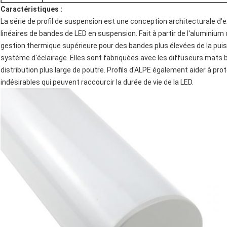
Caractéristiques :
La série de profil de suspension est une conception architecturale d'e
linéaires de bandes de LED en suspension. Fait à partir de l'aluminium
gestion thermique supérieure pour des bandes plus élevées de la puis
système d'éclairage. Elles sont fabriquées avec les diffuseurs mats 
distribution plus large de poutre. Profils d'ALPE également aider à pro
indésirables qui peuvent raccourcir la durée de vie de la LED.