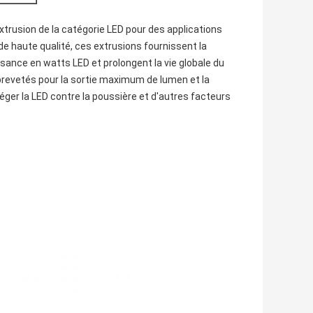
xtrusion de la catégorie LED pour des applications
 de haute qualité, ces extrusions fournissent la
sance en watts LED et prolongent la vie globale du
brevetés pour la sortie maximum de lumen et la
téger la LED contre la poussière et d'autres facteurs