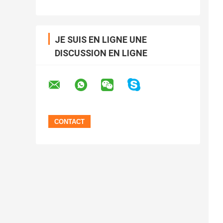
JE SUIS EN LIGNE UNE
DISCUSSION EN LIGNE