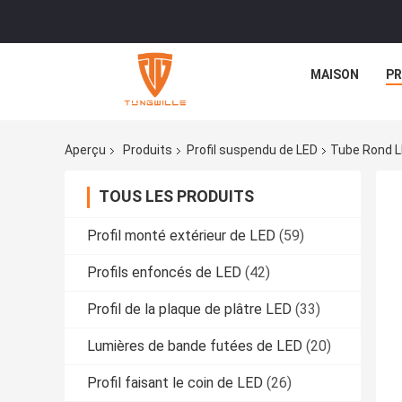
MAISON
PR
Aperçu
Produits
Profil suspendu de LED
Tube Rond L
TOUS LES PRODUITS
Profil monté extérieur de LED
(59)
Profils enfoncés de LED
(42)
Profil de la plaque de plâtre LED
(33)
Lumières de bande futées de LED
(20)
Profil faisant le coin de LED
(26)